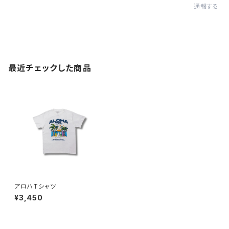
通報する
最近チェックした商品
アロハTシャツ
¥3,450