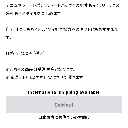
デニムやショートパンツ、トートバッグとの相性も良く、リラックス
感のあるスタイルを楽しめます。
自分用にはもちろん、ハワイ好きな方へのギフトにもおすすめで
す。
価格：3,450円（税込）
※こちらの商品は受注生産となります。
※発送は10日以内を目安にさせて頂きます。
International shipping available
Sold out
日本国内にお住まいの方向け