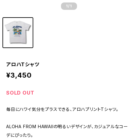
1
/1
アロハTシャツ
¥3,450
SOLD OUT
毎日にハワイ気分をプラスできる、アロハプリントTシャツ。
ALOHA FROM HAWAIIの明るいデザインが、カジュアルなコー
デにぴったり。