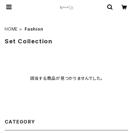
HOME
Fashion
Set Collection
該当する商品が見つかりませんでした。
CATEGORY