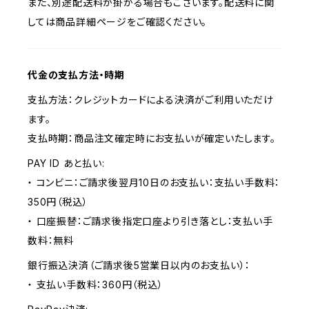
また、別途配送料が掛かる場合もございます。配送料に関
しては商品詳細ページをご確認ください。
代金の支払方法・時期
支払方法：クレジットカードによる決済がご利用いただけ
ます。
支払時期：商品注文確定時にお支払いが確定いたします。
PAY ID あと払い:
・ コンビニ：ご請求後翌月10日のお支払い：支払い手数料：
350円（税込）
・ 口座振替：ご請求後指定口座より引き落とし：支払い手
数料：無料
銀行振込決済（ご請求後5営業日以内のお支払い）：
・ 支払い手数料：360円（税込）