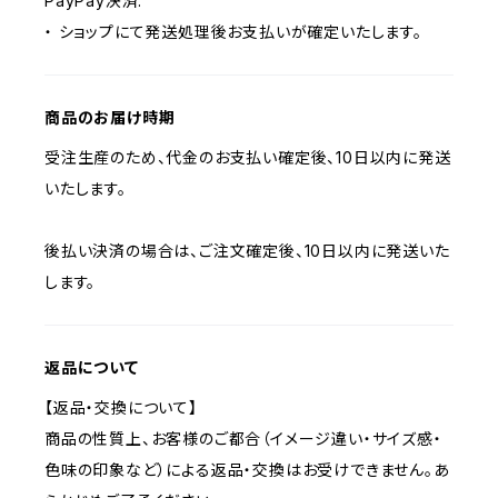
PayPay決済:
・ ショップにて発送処理後お支払いが確定いたします。
商品のお届け時期
受注生産のため、代金のお支払い確定後、10日以内に発送
いたします。
後払い決済の場合は、ご注文確定後、10日以内に発送いた
します。
返品について
【返品・交換について】
商品の性質上、お客様のご都合（イメージ違い・サイズ感・
色味の印象など）による返品・交換はお受けできません。あ