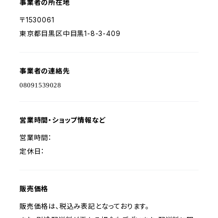
事業者の所在地
〒1530061
東京都目黒区中目黒1-8-3-409
事業者の連絡先
営業時間・ショップ情報など
営業時間：
定休日：
販売価格
販売価格は、税込み表記となっております。