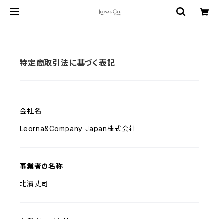
特定商取引法に基づく表記
会社名
Leorna&Company Japan株式会社
事業者の名称
北濱丈司