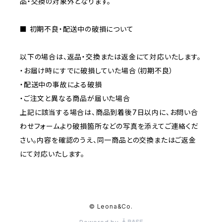
品・交換の対象外となります。
■ 初期不良・配送中の破損について
以下の場合は、返品・交換または返金にて対応いたします。
・お届け時にすでに破損していた場合（初期不良）
・配送中の事故による破損
・ご注文と異なる商品が届いた場合
上記に該当する場合は、商品到着後7日以内に、お問い合
わせフォームより破損箇所などの写真を添えてご連絡くだ
さい。内容を確認のうえ、同一商品との交換またはご返金
にて対応いたします。
© Leona&Co.