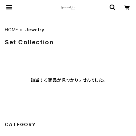
HOME
Jewelry
Set Collection
該当する商品が見つかりませんでした。
CATEGORY