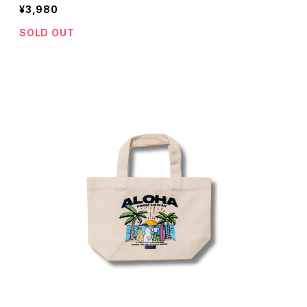
¥3,980
SOLD OUT