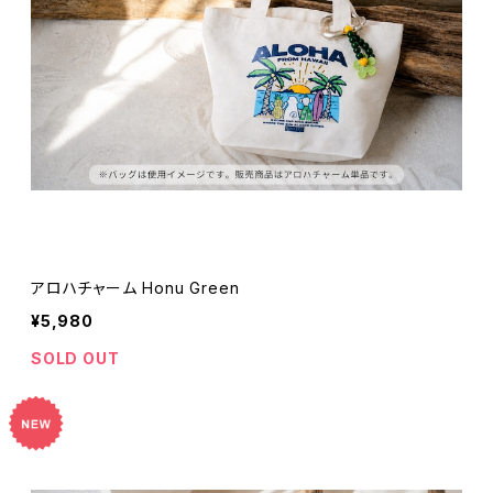
アロハチャーム Honu Green
¥5,980
SOLD OUT