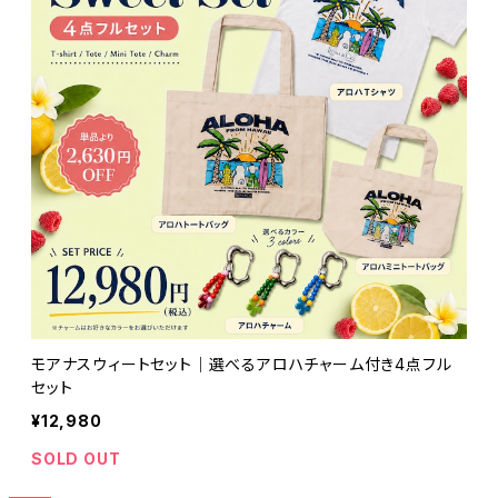
モアナスウィートセット｜選べるアロハチャーム付き4点フル
セット
¥12,980
SOLD OUT