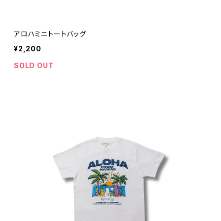
アロハミニトートバッグ
¥2,200
SOLD OUT