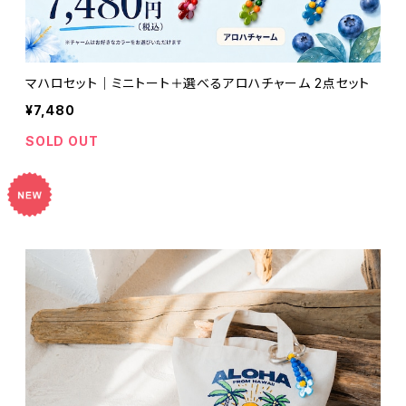
マハロセット｜ミニトート＋選べるアロハチャーム 2点セット
¥7,480
SOLD OUT