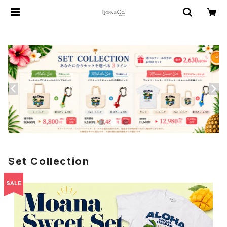
Set Collection