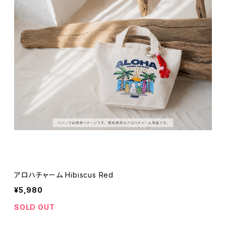
アロハチャーム Hibiscus Red
¥5,980
SOLD OUT