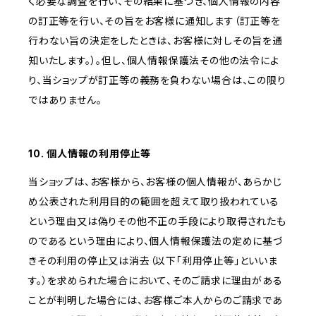
く必要な調査を行い、その結果に基づき、個人情報の内容
の訂正等を行い、その旨をお客様に通知します（訂正等を
行わない旨の決定をしたときは、お客様に対しその旨を通
知いたします。）。但し、個人情報保護法その他の法令によ
り、当ショップが訂正等の義務を負わない場合は、この限り
ではありません。
10. 個人情報の利用停止等
当ショップは、お客様から、お客様の個人情報が、あらかじ
め公表された利用目的の範囲を超えて取り扱われている
という理由又は偽りその他不正の手段により取得されたも
のであるという理由により、個人情報保護法の定めに基づ
きその利用の停止又は消去（以下「利用停止等」といいま
す。）を求められた場合において、そのご請求に理由がある
ことが判明した場合には、お客様ご本人からのご請求であ