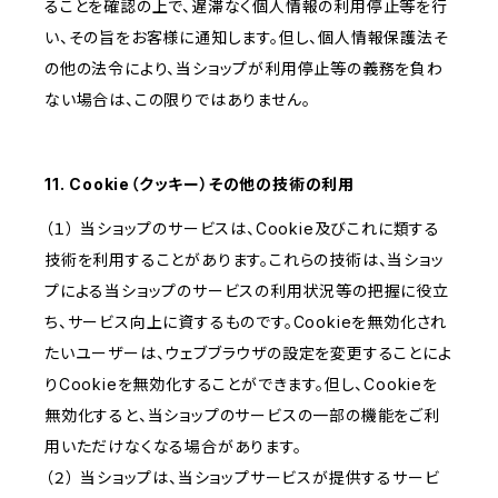
ることを確認の上で、遅滞なく個人情報の利用停止等を行
い、その旨をお客様に通知します。但し、個人情報保護法そ
の他の法令により、当ショップが利用停止等の義務を負わ
ない場合は、この限りではありません。
11. Cookie（クッキー）その他の技術の利用
（１） 当ショップのサービスは、Cookie及びこれに類する
技術を利用することがあります。これらの技術は、当ショッ
プによる当ショップのサービスの利用状況等の把握に役立
ち、サービス向上に資するものです。Cookieを無効化され
たいユーザーは、ウェブブラウザの設定を変更することによ
りCookieを無効化することができます。但し、Cookieを
無効化すると、当ショップのサービスの一部の機能をご利
用いただけなくなる場合があります。
（２） 当ショップは、当ショップサービスが提供するサービ