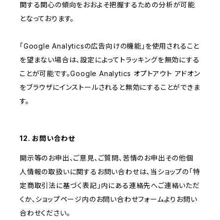
関する関心の傾向をおおよそ把握するための分析が可能
となっております。
「Google Analyticsの広告向けの機能」を使用されること
を望まない場合は、設定によってトラッキングを無効にする
ことが可能です。Google Analytics オプトアウト アドオン
をブラウザにインストールされると無効にすることができま
す。
12. お問い合わせ
開示等のお申出、ご意見、ご質問、苦情のお申出その他個
人情報の取扱いに関するお問い合わせは、当ショップの「特
定商取引法に基づく表記」内にある連絡先へご連絡いただ
くか、ショップページ内のお問い合わせフォームよりお問い
合わせください。