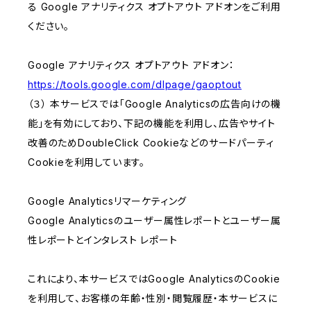
る Google アナリティクス オプトアウト アドオンをご利用
ください。
Google アナリティクス オプトアウト アドオン：
https://tools.google.com/dlpage/gaoptout
（３） 本サービスでは「Google Analyticsの広告向けの機
能」を有効にしており、下記の機能を利用し、広告やサイト
改善のためDoubleClick Cookieなどのサードパーティ
Cookieを利用しています。
Google Analyticsリマーケティング
Google Analyticsのユーザー属性レポートとユーザー属
性レポートとインタレスト レポート
これにより、本サービスではGoogle AnalyticsのCookie
を利用して、お客様の年齢・性別・閲覧履歴・本サービスに