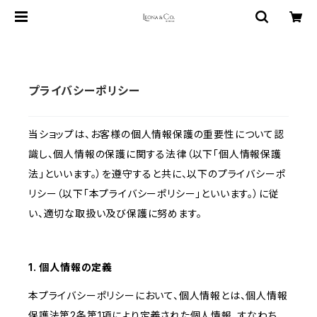
プライバシーポリシー
当ショップは、お客様の個人情報保護の重要性について認
識し、個人情報の保護に関する法律（以下「個人情報保護
法」といいます。）を遵守すると共に、以下のプライバシーポ
リシー（以下「本プライバシーポリシー」といいます。）に従
い、適切な取扱い及び保護に努めます。
1. 個人情報の定義
本プライバシーポリシーにおいて、個人情報とは、個人情報
保護法第2条第1項により定義された個人情報、すなわち、