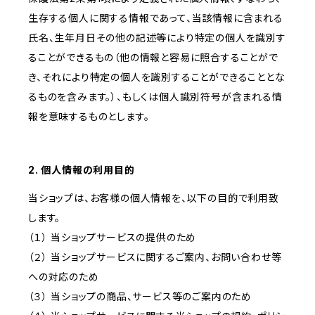
生存する個人に関する情報であって、当該情報に含まれる
氏名、生年月日その他の記述等により特定の個人を識別す
ることができるもの（他の情報と容易に照合することがで
き、それにより特定の個人を識別することができることとな
るものを含みます。）、もしくは個人識別符号が含まれる情
報を意味するものとします。
2. 個人情報の利用目的
当ショップは、お客様の個人情報を、以下の目的で利用致
します。
（１） 当ショップサービスの提供のため
（２） 当ショップサービスに関するご案内、お問い合わせ等
への対応のため
（３） 当ショップの商品、サービス等のご案内のため