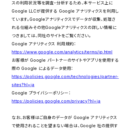
スの利用状況等を調査・分析するため、本サービス上に
Google LLCが提供する Google アナリティクスを利用し
ています。Googleアナリティクスでデータが収集、処理さ
れる仕組みその他Googleアナリティクスの詳しい情報に
つきましては、同社のサイトをご覧ください。
Google アナリティクス 利用規約：
https://www.google.com/analytics/terms/jp.html
お客様が Google パートナーのサイトやアプリを使用する
際の Google によるデータ使用：
https://policies.google.com/technologies/partner-
sites?hl=ja
Google プライバシーポリシー：
https://policies.google.com/privacy?hl=ja
なお、お客様はご自身のデータが Google アナリティクス
で使用されることを望まない場合は、Google 社の提供す