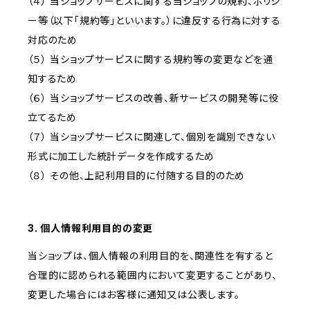
（４） 当ショップサービスに関する当ショップの規約、ポリシ
ー等（以下「規約等」といいます。）に違反する行為に対する
対応のため
（５） 当ショップサービスに関する規約等の変更などを通
知するため
（６） 当ショップサービスの改善、新サービスの開発等に役
立てるため
（７） 当ショップサービスに関連して、個別を識別できない
形式に加工した統計データを作成するため
（８） その他、上記利用目的に付随する目的のため
3. 個人情報利用目的の変更
当ショップは、個人情報の利用目的を、関連性を有すると
合理的に認められる範囲内において変更することがあり、
変更した場合にはお客様に通知又は公表します。