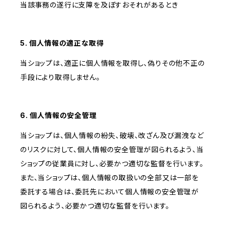
当該事務の遂行に支障を及ぼすおそれがあるとき
5. 個人情報の適正な取得
当ショップは、適正に個人情報を取得し、偽りその他不正の
手段により取得しません。
6. 個人情報の安全管理
当ショップは、個人情報の紛失、破壊、改ざん及び漏洩など
のリスクに対して、個人情報の安全管理が図られるよう、当
ショップの従業員に対し、必要かつ適切な監督を行います。
また、当ショップは、個人情報の取扱いの全部又は一部を
委託する場合は、委託先において個人情報の安全管理が
図られるよう、必要かつ適切な監督を行います。