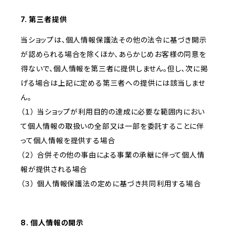
7. 第三者提供
当ショップは、個人情報保護法その他の法令に基づき開示
が認められる場合を除くほか、あらかじめお客様の同意を
得ないで、個人情報を第三者に提供しません。但し、次に掲
げる場合は上記に定める第三者への提供には該当しませ
ん。
（１） 当ショップが利用目的の達成に必要な範囲内におい
て個人情報の取扱いの全部又は一部を委託することに伴
って個人情報を提供する場合
（２） 合併その他の事由による事業の承継に伴って個人情
報が提供される場合
（３） 個人情報保護法の定めに基づき共同利用する場合
8. 個人情報の開示