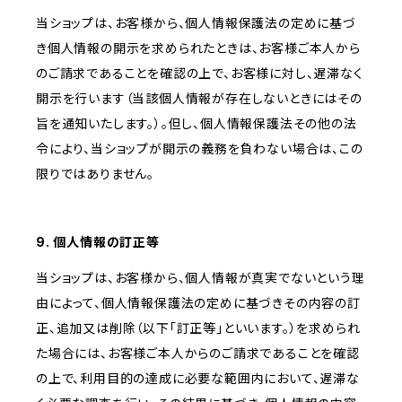
当ショップは、お客様から、個人情報保護法の定めに基づ
き個人情報の開示を求められたときは、お客様ご本人から
のご請求であることを確認の上で、お客様に対し、遅滞なく
開示を行います（当該個人情報が存在しないときにはその
旨を通知いたします。）。但し、個人情報保護法その他の法
令により、当ショップが開示の義務を負わない場合は、この
限りではありません。
9. 個人情報の訂正等
当ショップは、お客様から、個人情報が真実でないという理
由によって、個人情報保護法の定めに基づきその内容の訂
正、追加又は削除（以下「訂正等」といいます。）を求められ
た場合には、お客様ご本人からのご請求であることを確認
の上で、利用目的の達成に必要な範囲内において、遅滞な