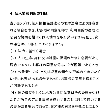
4. 個人情報利用の制限
当ショップは、個人情報保護法その他の法令により許容さ
れる場合を除き、お客様の同意を得ず、利用目的の達成に
必要な範囲を超えて個人情報を取り扱いません。但し、次
の場合はこの限りではありません。
（１） 法令に基づく場合
（２） 人の生命、身体又は財産の保護のために必要がある
場合であって、お客様の同意を得ることが困難であるとき
（３） 公衆衛生の向上又は児童の健全な育成の推進のため
に特に必要がある場合であって、お客様の同意を得ること
が困難であるとき
（４） 国の機関もしくは地方公共団体又はその委託を受け
た者が法令の定める事務を遂行することに対して協力する
必要がある場合であって、お客様の同意を得ることにより