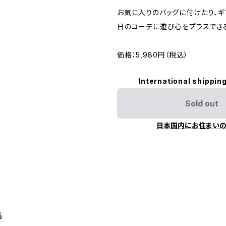
お気に入りのバッグに付けたり、ギ
日のコーデに遊び心をプラスできる
価格：5,980円（税込）
International shipping
Sold out
日本国内にお住まい
品