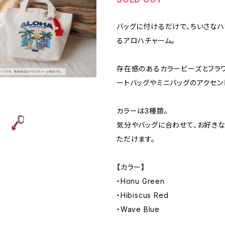
バッグに付けるだけで、ちいさな
るアロハチャーム。
存在感のあるカラービーズとフラワ
ートバッグやミニバッグのアクセン
カラーは3種類。
気分やバッグに合わせて、お好き
ただけます。
【カラー】
・Honu Green
・Hibiscus Red
・Wave Blue